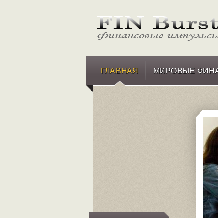
ГЛАВНАЯ
МИРОВЫЕ ФИН