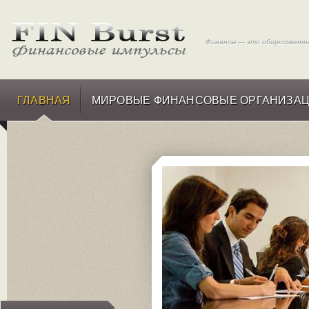
Финансы — это общественные
ГЛАВНАЯ
МИРОВЫЕ ФИНАНСОВЫЕ ОРГАНИЗА