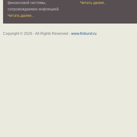
финансовой системы,
Читать далее...
сопровождаемое инфляцией.
Читать далее...
Copyright © 2026 - All Rights Reserved -
www.finburst.ru