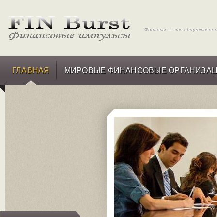
Финансы — это общественные
ГЛАВНАЯ
МИРОВЫЕ ФИНАНСОВЫЕ ОРГАНИЗА