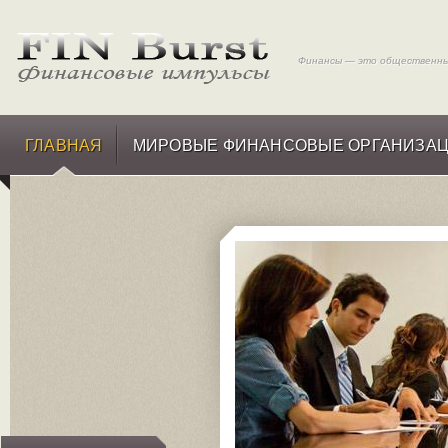
Финансы — это общественные
ГЛАВНАЯ
МИРОВЫЕ ФИНАНСОВЫЕ ОРГАНИЗА